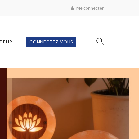
Me connecter
NDEUR
CONNECTEZ-VOUS