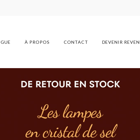
OGUE
À PROPOS
CONTACT
DEVENIR REVE