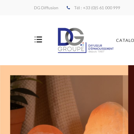
DG Diffusion
Tél : +33 (0)5 61 000 999
CATAL